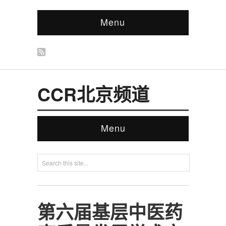
Menu
CCR北京频道
Menu
第六届基层中医药