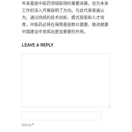
年来基层中医药领域取得的重要进展，也为未来
工作的深入开展指明了方向。与会代表普遍认
为，通过持续的技术创新、模式探索和人才培
育，中医药必将在保障基层群众健康、推进健康
中国建设中发挥出更加重要的作用。
LEAVE A REPLY
Name
*