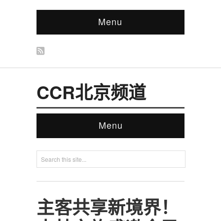
Menu
CCR北京频道
Menu
主客共享新境界！