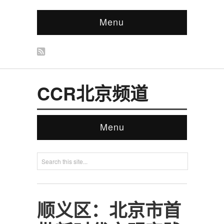
Menu
CCR北京频道
Menu
顺义区：北京市首