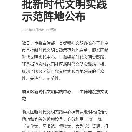
批新时代文明实践
示范阵地公布
in
2024年11月25日
经济
近日，市委宣传部、首都精神文明办发布了北京
市首批新时代文明实践示范阵地名单，顺义区新
时代文明实践中心、仁和镇新时代文明实践所、
旺泉街道宏城花园社区新时代文明实践站上榜，
展现了顺义区新时代文明实践阵地建设的群众
性、先进性、示范性。
顺义区新时代文明实践中心——主阵地绽放文明
花
顺义区新时代文明实践中心拥有宽敞明亮的活动
场地和完善的设施设备，充分利用“三馆一院”
（文化馆、图书馆、博物馆、大剧院）资源，打