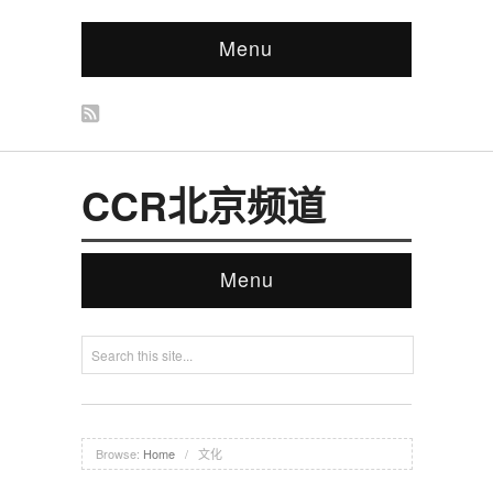
Menu
CCR北京频道
Menu
Browse:
Home
/
文化