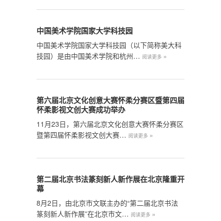
中国美术学院国家大学科技园
中国美术学院国家大学科技园（以下简称美大科
技园）是由中国美术学院和杭州…
»
阅读更多
第六届北京文化创意大赛怀柔分赛区暨第四届
怀柔影视文创大赛成功举办
11月23日，第六届北京文化创意大赛怀柔分赛区
暨第四届怀柔影视文创大赛…
»
阅读更多
第二届北京书法篆刻新人新作展在北京隆重开
幕
8月2日，由北京市文联主办的“第二届北京书法
篆刻新人新作展”在北京市文…
»
阅读更多