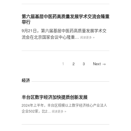
第六届基层中医药高质量发展学术交流会隆重
举行
9月21日，第六届基层中医药高质量发展学术交
流会在北京国家会议中心隆重…
»
阅读更多
1
2
3
Next →
经济
丰台区数字经济加快提质创新发展
2024年上半年，丰台区规模以上数字经济核心产业法人
»
企业502家，比2…
阅读更多