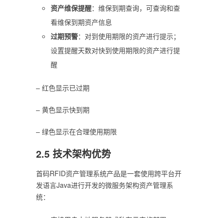
资产维保提醒
：维保到期查询，可查询和查
看维保到期资产信息
过期预警
：对到使用期限的资产进行提示；
设置提醒天数对快到使用期限的资产进行提
醒
– 红色显示已过期
– 黄色显示快到期
– 绿色显示在合理使用期限
2.5 技术架构优势
首码RFID资产管理系统产品是一套使用跨平台开
发语言Java进行开发的微服务架构资产管理系
统：