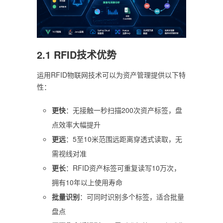
2.1 RFID技术优势
运用RFID物联网技术可以为资产管理提供以下特
性：
更快
：无接触一秒扫描200次资产标签，盘
点效率大幅提升
更远
：5至10米范围远距离穿透式读取，无
需视线对准
更长
：RFID资产标签可重复读写10万次，
拥有10年以上使用寿命
批量识别
：可同时识别多个标签，适合批量
盘点