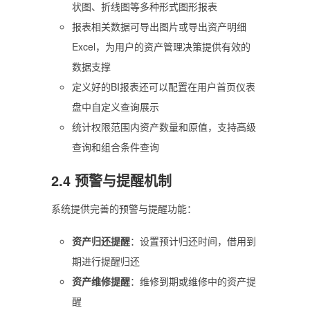
状图、折线图等多种形式图形报表
报表相关数据可导出图片或导出资产明细
Excel，为用户的资产管理决策提供有效的
数据支撑
定义好的BI报表还可以配置在用户首页仪表
盘中自定义查询展示
统计权限范围内资产数量和原值，支持高级
查询和组合条件查询
2.4 预警与提醒机制
系统提供完善的预警与提醒功能：
资产归还提醒
：设置预计归还时间，借用到
期进行提醒归还
资产维修提醒
：维修到期或维修中的资产提
醒