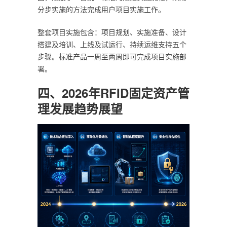
分步实施的方法完成用户项目实施工作。
整套项目实施包含：项目规划、实施准备、设计
搭建及培训、上线及试运行、持续运维支持五个
步骤。标准产品一周至两周即可完成项目实施部
署。
四、2026年RFID固定资产管
理发展趋势展望