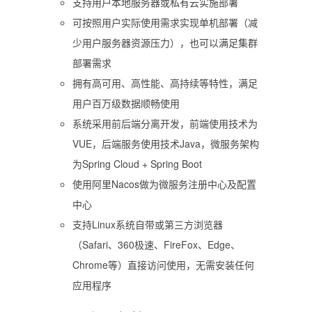
支持用户本地服务器或私有云实施部署
可按照用户实际使用需求实现单机部署（减
少用户服务器资源压力），也可以满足集群
部署需求
拥有高可用、高性能、高持续等特性，满足
用户百万级数据顺畅使用
系统采用前后端分离开发，前端使用技术为
VUE，后端服务使用技术Java，微服务架构
为Spring Cloud + Spring Boot
使用阿里Nacos做为微服务注册中心及配置
中心
支持Linux系统自带或第三方浏览器
（Safari、360极速、FireFox、Edge、
Chrome等）直接访问使用，无需安装任何
应用程序