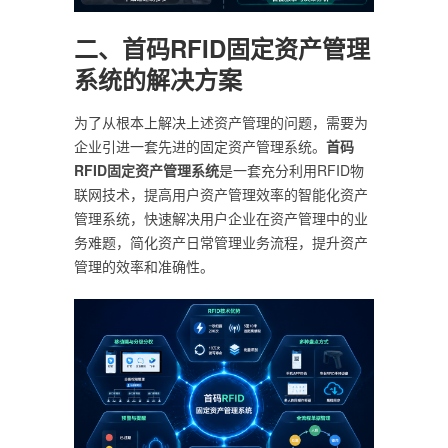
二、首码RFID固定资产管理
系统的解决方案
为了从根本上解决上述资产管理的问题，需要为
企业引进一套先进的固定资产管理系统。
首码
RFID固定资产管理系统
是一套充分利用RFID物
联网技术，提高用户资产管理效率的智能化资产
管理系统，快速解决用户企业在资产管理中的业
务难题，简化资产日常管理业务流程，提升资产
管理的效率和准确性。