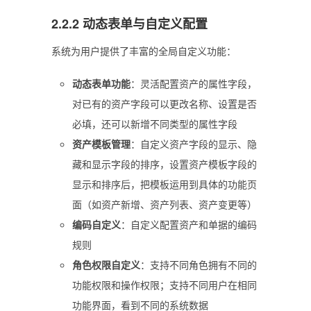
2.2.2 动态表单与自定义配置
系统为用户提供了丰富的全局自定义功能：
动态表单功能
：灵活配置资产的属性字段，
对已有的资产字段可以更改名称、设置是否
必填，还可以新增不同类型的属性字段
资产模板管理
：自定义资产字段的显示、隐
藏和显示字段的排序，设置资产模板字段的
显示和排序后，把模板运用到具体的功能页
面（如资产新增、资产列表、资产变更等）
编码自定义
：自定义配置资产和单据的编码
规则
角色权限自定义
：支持不同角色拥有不同的
功能权限和操作权限；支持不同用户在相同
功能界面，看到不同的系统数据