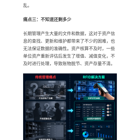
乱。
痛点三：不知道还剩多少
长期管理产生大量的文件和数据，这对于资产信
息的查找、更新和维护都带来了不少的困难，也
无法保证数据的准确性。资产核算不及时，一些
单位资产重新评估后发生了增值、减值变化，不
及时进行处理，导致账物脱节、资产存量不清。