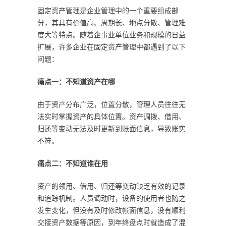
固定资产管理是企业管理中的一个重要组成部
分，其具有价值高、周期长、地点分散、管理难
度大等特点。随着企事业单位业务和规模的日益
扩展，许多企业在固定资产管理中都遇到了以下
问题：
痛点一：不知道资产在哪
由于资产分布广泛，位置分散，管理人员往往无
法实时掌握资产的具体位置。资产调拨、借用、
归还等变动无法及时更新到账面信息，导致账实
不符。
痛点二：不知道谁在用
资产的领用、借用、归还等变动缺乏有效的记录
和追踪机制。人员调动时，设备的使用者也随之
发生变化，但没有及时修改帐面信息，没有顺利
交接资产数据等原因，到年终盘点时就造成了混