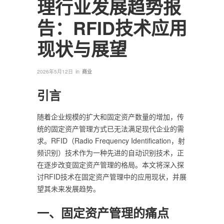
理行业发展趋势报
告：RFID技术应用
现状与展望
in
2026年5月12日
商业
引言
随着企业规模的扩大和固定资产数量的增加，传
统的固定资产管理方式已无法满足现代企业的需
求。RFID（Radio Frequency Identification，射
频识别）技术作为一种先进的自动识别技术，正
在逐步改变固定资产管理的格局。本文将深入探
讨RFID技术在固定资产管理中的应用现状，并展
望其未来发展趋势。
一、固定资产管理的痛点