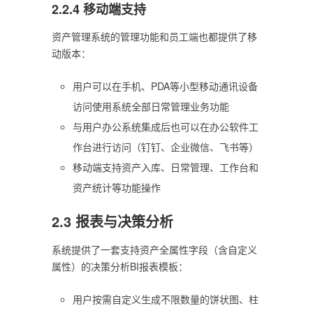
2.2.4 移动端支持
资产管理系统的管理功能和员工端也都提供了移
动版本：
用户可以在手机、PDA等小型移动通讯设备
访问使用系统全部日常管理业务功能
与用户办公系统集成后也可以在办公软件工
作台进行访问（钉钉、企业微信、飞书等）
移动端支持资产入库、日常管理、工作台和
资产统计等功能操作
2.3 报表与决策分析
系统提供了一套支持资产全属性字段（含自定义
属性）的决策分析BI报表模板：
用户按需自定义生成不限数量的饼状图、柱