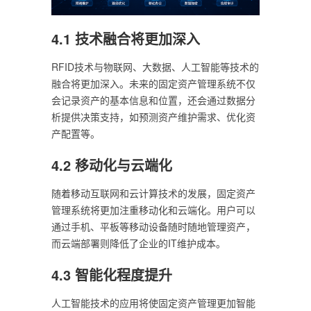
4.1 技术融合将更加深入
RFID技术与物联网、大数据、人工智能等技术的
融合将更加深入。未来的固定资产管理系统不仅
会记录资产的基本信息和位置，还会通过数据分
析提供决策支持，如预测资产维护需求、优化资
产配置等。
4.2 移动化与云端化
随着移动互联网和云计算技术的发展，固定资产
管理系统将更加注重移动化和云端化。用户可以
通过手机、平板等移动设备随时随地管理资产，
而云端部署则降低了企业的IT维护成本。
4.3 智能化程度提升
人工智能技术的应用将使固定资产管理更加智能