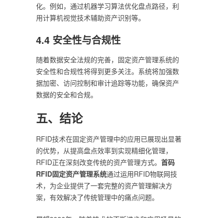
化。例如，通过机器学习算法优化盘点路径，利
用计算机视觉技术辅助资产识别等。
4.4 安全性与合规性
随着数据安全法规的完善，固定资产管理系统的
安全性和合规性将得到更多关注。系统将加强数
据加密、访问控制和审计追踪等功能，确保资产
数据的安全和合规。
五、结论
RFID技术在固定资产管理中的应用已展现出显著
的优势，从提高盘点效率到实现精细化管理，
RFID正在深刻改变传统的资产管理方式。
首码
RFID固定资产管理系统
通过运用RFID物联网技
术，为企业提供了一套完整的资产管理解决方
案，有效解决了传统管理中的痛点问题。