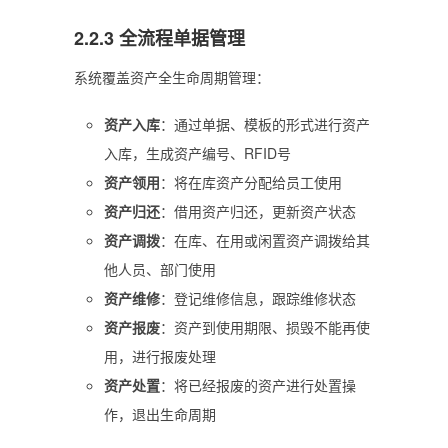
2.2.3 全流程单据管理
系统覆盖资产全生命周期管理：
资产入库
：通过单据、模板的形式进行资产
入库，生成资产编号、RFID号
资产领用
：将在库资产分配给员工使用
资产归还
：借用资产归还，更新资产状态
资产调拨
：在库、在用或闲置资产调拨给其
他人员、部门使用
资产维修
：登记维修信息，跟踪维修状态
资产报废
：资产到使用期限、损毁不能再使
用，进行报废处理
资产处置
：将已经报废的资产进行处置操
作，退出生命周期