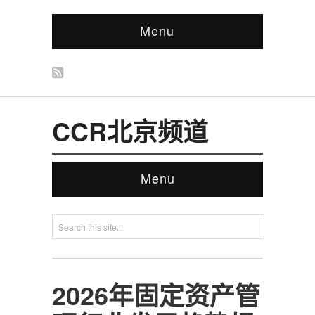
Menu
CCR北京频道
Menu
2026年固定资产管