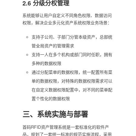
2.6 分级分权管理
系统能够让用户自定义不同角色权限、数据访问
权限，解决企业多元化资产系统权限业务场景：
支持子公司、子部门分管本级资产，总部统
管全局资产的管理需求
支持一人在多个机构或部门同时任职，拥有
多种的数据权限
通过分配菜单的数据权限，统一配置所有菜
单的数据权限，对特殊的数据权限需求可以
在自定义数据权限配置中，对不同的菜单配
置个性化的数据权限
三、系统实施与部署
首码RFID资产管理系统是一套标准化的软件产
品，规划了一套统一标准的规范实施流程，采用