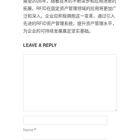
展望2026年，随着技术的不断进步和应用场景的
拓展，RFID在固定资产管理领域的应用将更加广
泛和深入。企业应积极拥抱这一变革，通过引入
先进的RFID资产管理系统，提升资产管理水平，
为企业的可持续发展奠定坚实基础。
LEAVE A REPLY
Name
*