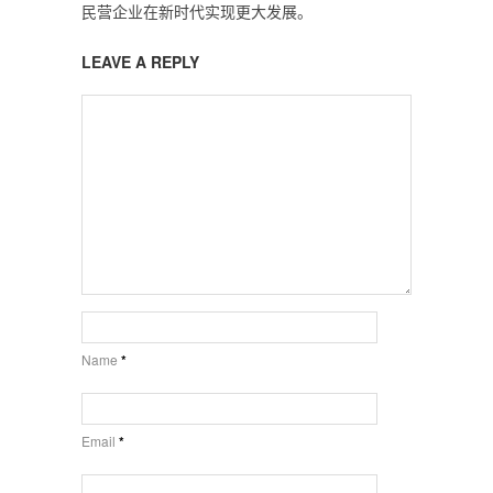
民营企业在新时代实现更大发展。
LEAVE A REPLY
Name
*
Email
*