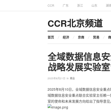
CCR
广东
浙江
山东
湖
CCR北京频道
首页
经济
京商
贸易
全域数据信息安
战略发展实验室
in
2025年8月21日
商业
2025年8月10日，全域数据信息安全重
域数据信息安全重点联合实验室主任赖一
室的使命和未来发展方向给出了指导意见