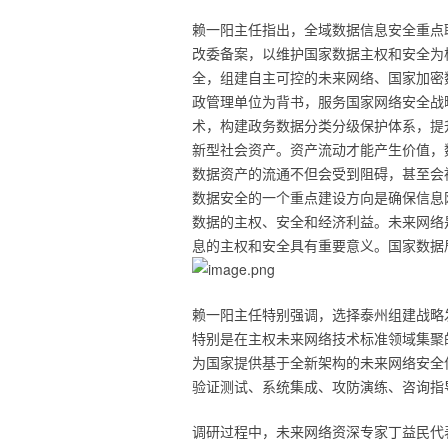
赖一阳主任指出，全域数据信息安全重点
改委备案，以维护国家数据主权和安全为
全，组建自主可控的未来网络、国家加密
政管理单位为背书，服务国家网络安全战
术，构建政务数据分类分级保护体系，提
新型社会资产。资产流动才能产生价值，
数据资产的流通不但会受到阻碍，甚至会
数据安全的一个重点建设方向是确保信息
数据的主权、安全和经济利益。未来网络
息的主权和安全具有重要意义。国家数据
赖一阳主任特别强调，选择泰州组建战略
特别是在主权未来网络技术标准领域集聚
为国家提供基于全新架构的未来网络安全
验证测试、系统集成、攻防演练、咨询指
调研过程中，未来网络资深专家丁益民代