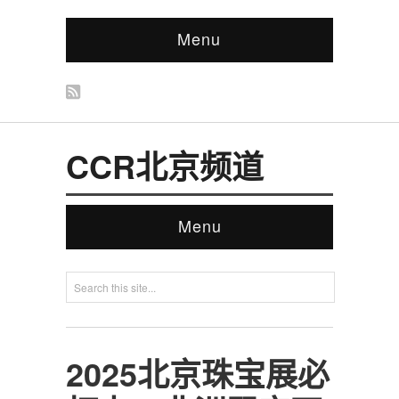
Menu
CCR北京频道
Menu
2025北京珠宝展必