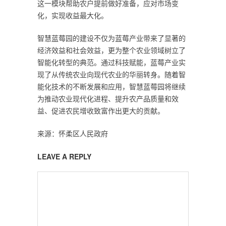
这一模块帮助农户提前做好准备，应对市场变
化，实现收益最大化。
智慧蓝莓园的建设不仅为蓝莓产业带来了显著的
经济效益和社会效益，更为整个农业领域树立了
智能化转型的典范。通过科技赋能，蓝莓产业实
现了从传统农业向现代农业的华丽转身。随着智
能化技术的不断发展和应用，智慧蓝莓园将继续
为推动农业现代化进程、提升农产品质量和效
益、促进农民增收致富作出更大的贡献。
来源：怀柔区人民政府
LEAVE A REPLY