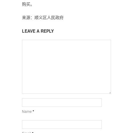
购买。
来源：顺义区人民政府
LEAVE A REPLY
Name
*