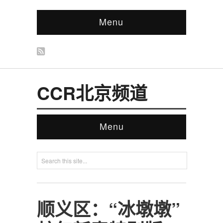
Menu
CCR北京频道
Menu
顺义区：“冰墩墩”