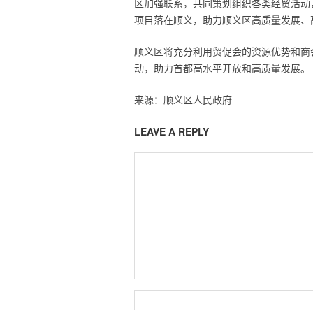
区加强联系，共同策划组织各类经贸活动
项目落在顺义，助力顺义区高质量发展、
顺义区将充分利用贸促会的资源优势和商
动，助力首都高水平开放和高质量发展。
来源：顺义区人民政府
LEAVE A REPLY