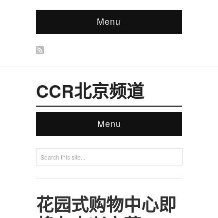
Menu
CCR北京频道
Menu
花园式购物中心即