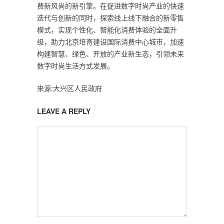
费新风尚的新引擎。在促进数字时尚产业的快速
迭代与创新的同时，探索线上线下融合的新零售
模式，实现个性化、智能化消费体验的全面升
级，助力北京培育建设国际消费中心城市，加速
构建智慧、绿色、开放的产业新生态，引领未来
数字时尚生活方式发展。
来源:大兴区人民政府
LEAVE A REPLY