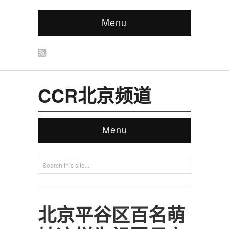
Menu
CCR北京频道
Menu
北京平谷区百名萌