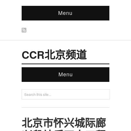
Menu
CCR北京频道
Menu
北京市怀兴城际廊