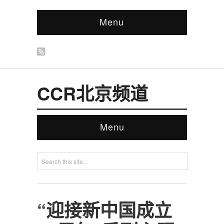
Menu
CCR北京频道
Menu
“迎接新中国成立