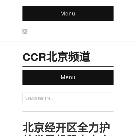
Menu
CCR北京频道
Menu
北京经开区全力护