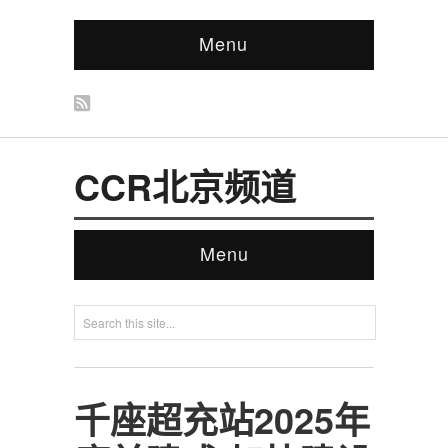
Menu
CCR北京频道
Menu
千座超充站2025年