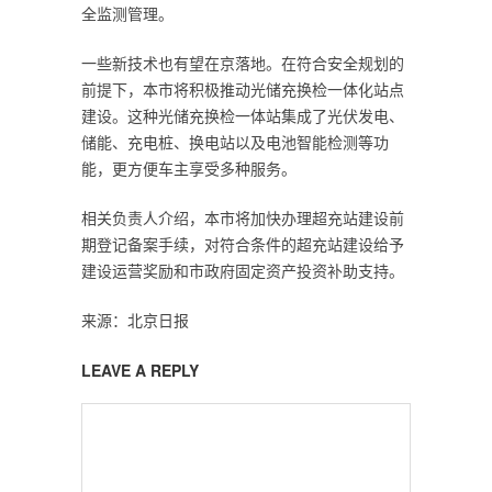
全监测管理。
一些新技术也有望在京落地。在符合安全规划的
前提下，本市将积极推动光储充换检一体化站点
建设。这种光储充换检一体站集成了光伏发电、
储能、充电桩、换电站以及电池智能检测等功
能，更方便车主享受多种服务。
相关负责人介绍，本市将加快办理超充站建设前
期登记备案手续，对符合条件的超充站建设给予
建设运营奖励和市政府固定资产投资补助支持。
来源：北京日报
LEAVE A REPLY