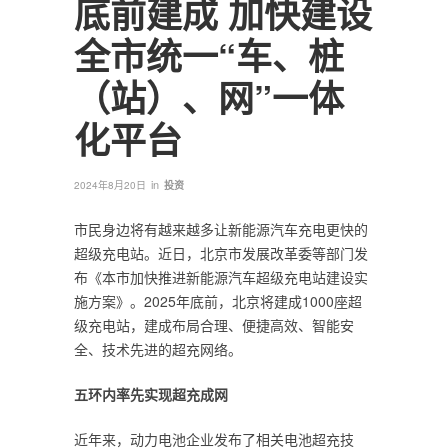
底前建成 加快建设
全市统一“车、桩
（站）、网”一体
化平台
in
2024年8月20日
投资
市民身边将有越来越多让新能源汽车充电更快的
超级充电站。近日，北京市发展改革委等部门发
布《本市加快推进新能源汽车超级充电站建设实
施方案》。2025年底前，北京将建成1000座超
级充电站，建成布局合理、便捷高效、智能安
全、技术先进的超充网络。
五环内率先实现超充成网
近年来，动力电池企业发布了相关电池超充技