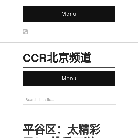
Menu
CCR北京频道
Menu
平谷区：太精彩