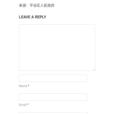
来源：平谷区人民政府
LEAVE A REPLY
Name
*
Email
*