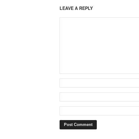
LEAVE A REPLY