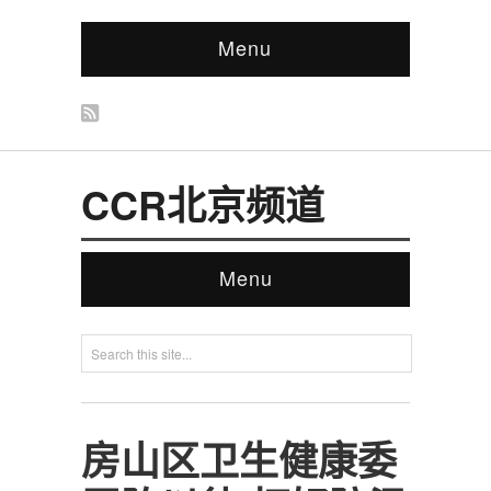
Menu
CCR北京频道
Menu
房山区卫生健康委