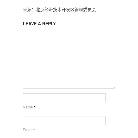
来源：北京经济技术开发区管理委员会
LEAVE A REPLY
Name
*
Email
*