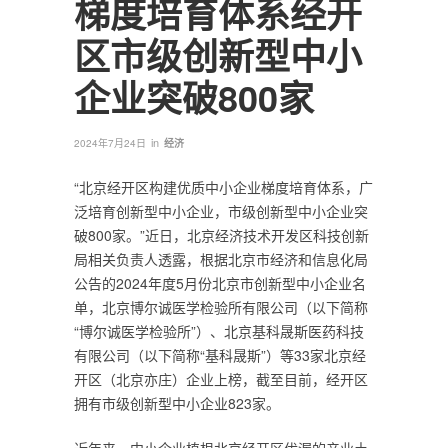
梯度培育体系经开
区市级创新型中小
企业突破800家
in
2024年7月24日
经济
“北京经开区构建优质中小企业梯度培育体系，广
泛培育创新型中小企业，市级创新型中小企业突
破800家。”近日，北京经济技术开发区科技创新
局相关负责人透露，根据北京市经济和信息化局
公告的2024年度5月份北京市创新型中小企业名
单，北京博尔诚医学检验所有限公司（以下简称
“博尔诚医学检验所”）、北京基科晟斯医药科技
有限公司（以下简称“基科晟斯”）等33家北京经
开区（北京亦庄）企业上榜，截至目前，经开区
拥有市级创新型中小企业823家。