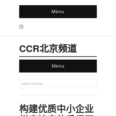
Menu
CCR北京频道
Menu
构建优质中小企业