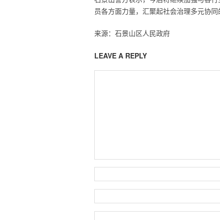
员各方面力量，汇聚起社会治理多元协同
来源：石景山区人民政府
LEAVE A REPLY