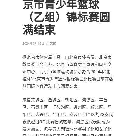
京市青少年篮球
（乙组）锦标赛圆
满结束
in
2024年7月15日
文化
据北京市体育局消息，由北京市体育局、北京市
教育委员会主办，北京市体育竞赛管理和国际交
流中心、北京市篮球运动协会承办的2024年“北
控杯”北京市青少年篮球锦标赛乙组比赛日前在弘
赫国际体育运动中心圆满结束。
来自东城区、西城区、朝阳区、海淀区、丰台
区、石景山区、门头沟区、通州区、顺义区、昌
平区、大兴区、怀柔区、密云区13个区的22支代
表队经过5个比赛日的较量，海淀区代表队成为
最大赢家，包揽五人制篮球比赛男子组和女子组