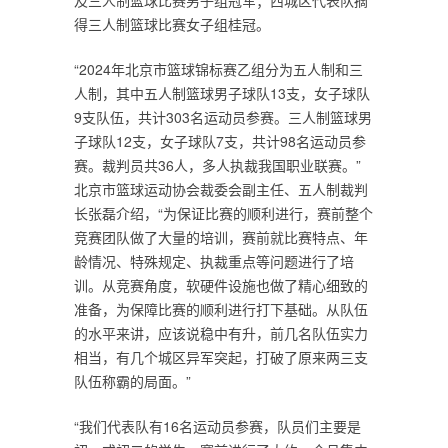
及三人制篮球比赛男子组冠军；西城区代表队摘
得三人制篮球比赛女子组桂冠。
“2024年北京市篮球锦标赛乙组分为五人制和三
人制，其中五人制篮球男子球队13支，女子球队
9支队伍，共计303名运动员参赛。三人制篮球男
子球队12支，女子球队7支，共计98名运动员参
赛。裁判员共36人，多人执裁我国职业联赛。”
北京市篮球运动协会裁委会副主任、五人制裁判
长张磊介绍，“为保证比赛的顺利进行，赛前整个
竞赛团队做了大量的培训，赛前就比赛特点、年
龄情况、特殊规定、执裁重点等问题进行了培
训。从竞赛角度，软硬件设施也做了精心细致的
准备，为保障比赛的顺利进行打下基础。从队伍
的水平来讲，应该说稳中有升，前几名队伍实力
相当，有几个城区异军突起，打破了原来两三支
队伍称霸的局面。”
“我们代表队有16名运动员参赛，队员们主要是