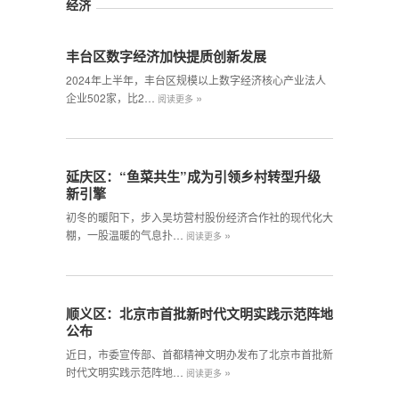
经济
丰台区数字经济加快提质创新发展
2024年上半年，丰台区规模以上数字经济核心产业法人
»
企业502家，比2…
阅读更多
延庆区：“鱼菜共生”成为引领乡村转型升级
新引擎
初冬的暖阳下，步入吴坊营村股份经济合作社的现代化大
»
棚，一股温暖的气息扑…
阅读更多
顺义区：北京市首批新时代文明实践示范阵地
公布
近日，市委宣传部、首都精神文明办发布了北京市首批新
»
时代文明实践示范阵地…
阅读更多