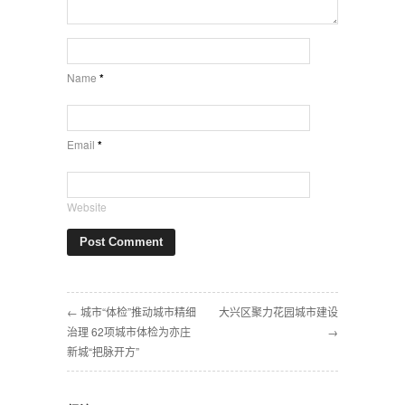
Name
*
Email
*
Website
← 城市“体检”推动城市精细
大兴区聚力花园城市建设
治理 62项城市体检为亦庄
→
新城“把脉开方”