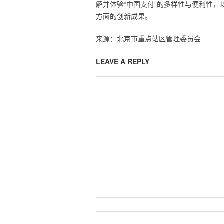
解并体验“中国支付”的多样性与便利性
方面的创新成果。
来源：北京市重点站区管理委员会
LEAVE A REPLY