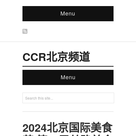
Menu
CCR北京频道
Menu
2024北京国际美食