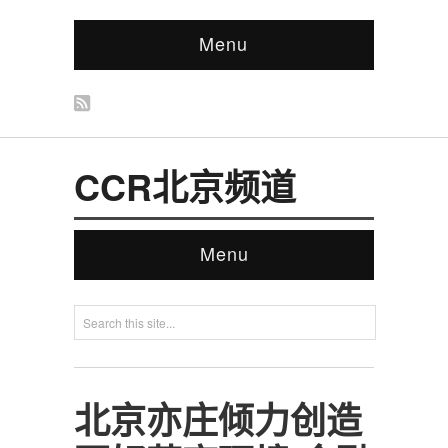
Menu
CCR北京频道
Menu
北京亦庄倾力创造