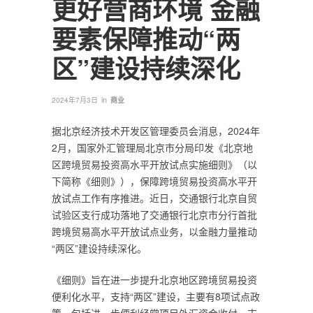
更好营商环境 金融
要素保障推动“两
区”建设持续深化
in
2024年7月3日
商业
据北京经济技术开发区管理委员会消息，2024年
2月，国家外汇管理局北京市分局印发《北京地
区跨境贸易投资高水平开放试点实施细则》（以
下简称《细则》），保障跨境贸易投资高水平开
放试点工作有序推进。近日，交通银行北京自贸
试验区支行成功落地了交通银行北京市分行首批
跨境贸易高水平开放试点业务，以金融力量推动
“两区”建设持续深化。
《细则》旨在进一步提升北京地区跨境贸易投资
便利化水平，支持“两区”建设，主要有8项试点政